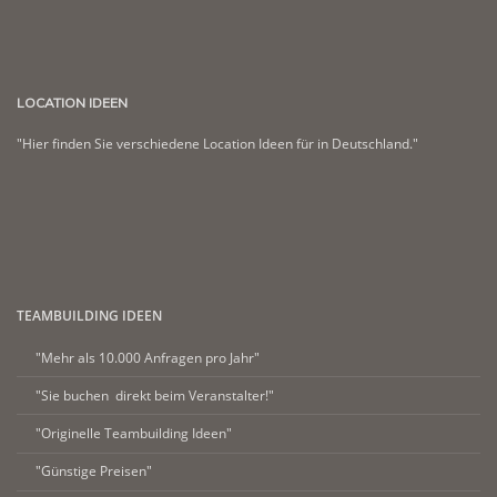
LOCATION IDEEN
"Hier finden Sie verschiedene Location Ideen für in Deutschland."
TEAMBUILDING IDEEN
"Mehr als 10.000 Anfragen pro Jahr"
"Sie buchen direkt beim Veranstalter!"
"Originelle Teambuilding Ideen"
"Günstige Preisen"