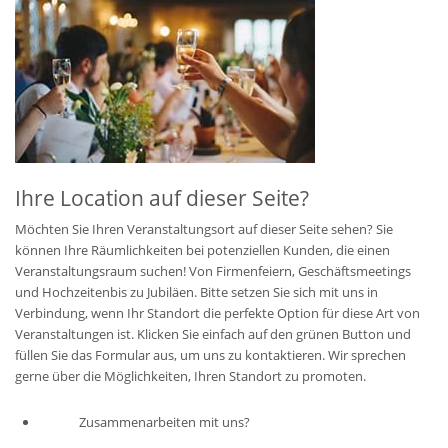
Ihre Location auf dieser Seite?
Möchten Sie Ihren Veranstaltungsort auf dieser Seite sehen? Sie
können Ihre Räumlichkeiten bei potenziellen Kunden, die einen
Veranstaltungsraum suchen! Von Firmenfeiern, Geschäftsmeetings
und Hochzeitenbis zu Jubiläen. Bitte setzen Sie sich mit uns in
Verbindung, wenn Ihr Standort die perfekte Option für diese Art von
Veranstaltungen ist. Klicken Sie einfach auf den grünen Button und
füllen Sie das Formular aus, um uns zu kontaktieren. Wir sprechen
gerne über die Möglichkeiten, Ihren Standort zu promoten.
Zusammenarbeiten mit uns?