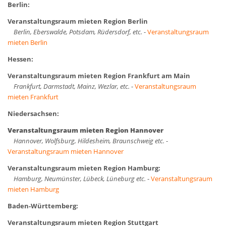
Berlin:
Veranstaltungsraum mieten Region Berlin
Berlin, Eberswalde, Potsdam, Rüdersdorf, etc.
-
Veranstaltungsraum
mieten Berlin
Hessen:
Veranstaltungsraum mieten Region Frankfurt am Main
Frankfurt, Darmstadt, Mainz, Wezlar, etc.
-
Veranstaltungsraum
mieten Frankfurt
Niedersachsen:
Veranstaltungsraum mieten Region Hannover
Hannover, Wolfsburg, Hildesheim, Braunschweig etc.
-
Veranstaltungsraum mieten Hannover
Veranstaltungsraum mieten Region Hamburg:
Hamburg, Neumünster, Lübeck, Lüneburg etc.
-
Veranstaltungsraum
mieten Hamburg
Baden-Württemberg:
Veranstaltungsraum mieten Region Stuttgart