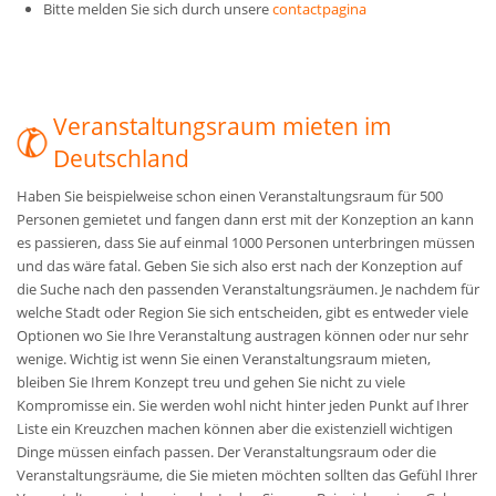
Bitte melden Sie sich durch unsere
contactpagina
Veranstaltungsraum mieten im
Deutschland
Haben Sie beispielweise schon einen Veranstaltungsraum für 500
Personen gemietet und fangen dann erst mit der Konzeption an kann
es passieren, dass Sie auf einmal 1000 Personen unterbringen müssen
und das wäre fatal. Geben Sie sich also erst nach der Konzeption auf
die Suche nach den passenden Veranstaltungsräumen. Je nachdem für
welche Stadt oder Region Sie sich entscheiden, gibt es entweder viele
Optionen wo Sie Ihre Veranstaltung austragen können oder nur sehr
wenige. Wichtig ist wenn Sie einen Veranstaltungsraum mieten,
bleiben Sie Ihrem Konzept treu und gehen Sie nicht zu viele
Kompromisse ein. Sie werden wohl nicht hinter jeden Punkt auf Ihrer
Liste ein Kreuzchen machen können aber die existenziell wichtigen
Dinge müssen einfach passen. Der Veranstaltungsraum oder die
Veranstaltungsräume, die Sie mieten möchten sollten das Gefühl Ihrer