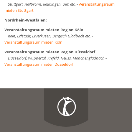
Stuttgart, Heilbronn, Reutlingen, Ulm etc.
-
Veranstaltungsraum
mieten Stuttgart
Nordrhein-Westfalen:
Veranstaltungsraum mieten Region Köln
Köln, Erfstadt, Leverkusen, Bergisch Gladbach etc.
-
Veranstaltungsraum mieten Köln
Veranstaltungsraum mieten Region Düsseldorf
Düsseldorf, Wuppertal, Krefeld, Neuss, Mönchengladbach
-
Veranstaltungsraum mieten Düsseldorf