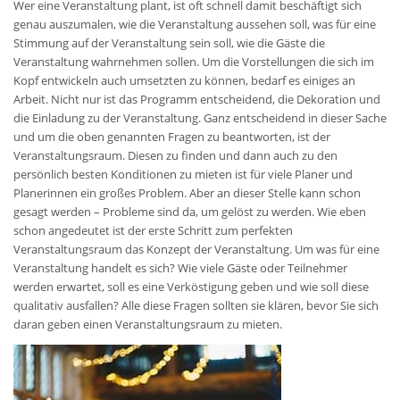
Wer eine Veranstaltung plant, ist oft schnell damit beschäftigt sich
genau auszumalen, wie die Veranstaltung aussehen soll, was für eine
Stimmung auf der Veranstaltung sein soll, wie die Gäste die
Veranstaltung wahrnehmen sollen. Um die Vorstellungen die sich im
Kopf entwickeln auch umsetzten zu können, bedarf es einiges an
Arbeit. Nicht nur ist das Programm entscheidend, die Dekoration und
die Einladung zu der Veranstaltung. Ganz entscheidend in dieser Sache
und um die oben genannten Fragen zu beantworten, ist der
Veranstaltungsraum. Diesen zu finden und dann auch zu den
persönlich besten Konditionen zu mieten ist für viele Planer und
Planerinnen ein großes Problem. Aber an dieser Stelle kann schon
gesagt werden – Probleme sind da, um gelöst zu werden. Wie eben
schon angedeutet ist der erste Schritt zum perfekten
Veranstaltungsraum das Konzept der Veranstaltung. Um was für eine
Veranstaltung handelt es sich? Wie viele Gäste oder Teilnehmer
werden erwartet, soll es eine Verköstigung geben und wie soll diese
qualitativ ausfallen? Alle diese Fragen sollten sie klären, bevor Sie sich
daran geben einen Veranstaltungsraum zu mieten.