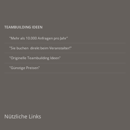
TEAMBUILDING IDEEN
"Mehr als 10.000 Anfragen pro Jahr"
"Sie buchen direkt beim Veranstalter!"
"Originelle Teambuilding Ideen"
"Günstige Preisen"
Nützliche Links