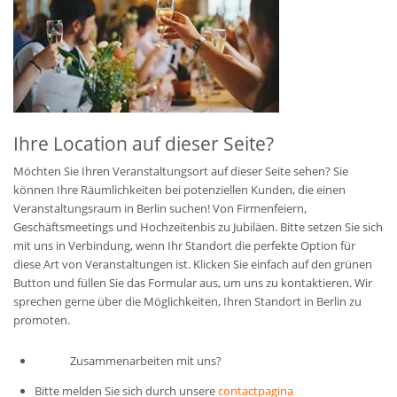
Ihre Location auf dieser Seite?
Möchten Sie Ihren Veranstaltungsort auf dieser Seite sehen? Sie
können Ihre Räumlichkeiten bei potenziellen Kunden, die einen
Veranstaltungsraum in Berlin suchen! Von Firmenfeiern,
Geschäftsmeetings und Hochzeitenbis zu Jubiläen. Bitte setzen Sie sich
mit uns in Verbindung, wenn Ihr Standort die perfekte Option für
diese Art von Veranstaltungen ist. Klicken Sie einfach auf den grünen
Button und füllen Sie das Formular aus, um uns zu kontaktieren. Wir
sprechen gerne über die Möglichkeiten, Ihren Standort in Berlin zu
promoten.
Zusammenarbeiten mit uns?
Bitte melden Sie sich durch unsere
contactpagina