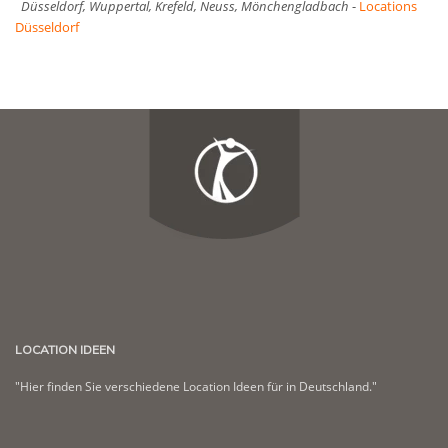
Düsseldorf, Wuppertal, Krefeld, Neuss, Mönchengladbach
-
Locations
Düsseldorf
LOCATION IDEEN
"Hier finden Sie verschiedene Location Ideen für in Deutschland."