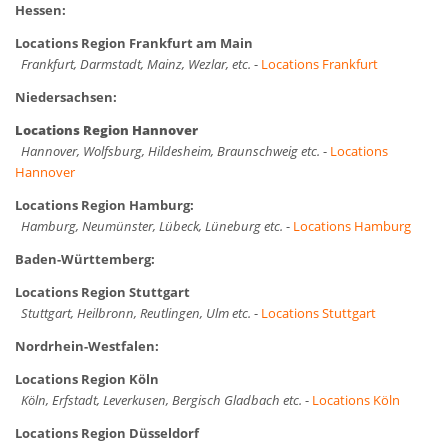
Hessen:
Locations Region Frankfurt am Main
Frankfurt, Darmstadt, Mainz, Wezlar, etc.
-
Locations Frankfurt
Niedersachsen:
Locations Region Hannover
Hannover, Wolfsburg, Hildesheim, Braunschweig etc.
-
Locations
Hannover
Locations Region Hamburg:
Hamburg, Neumünster, Lübeck, Lüneburg etc.
-
Locations Hamburg
Baden-Württemberg:
Locations Region Stuttgart
Stuttgart, Heilbronn, Reutlingen, Ulm etc.
-
Locations Stuttgart
Nordrhein-Westfalen:
Locations Region Köln
Köln, Erfstadt, Leverkusen, Bergisch Gladbach etc.
-
Locations Köln
Locations Region Düsseldorf