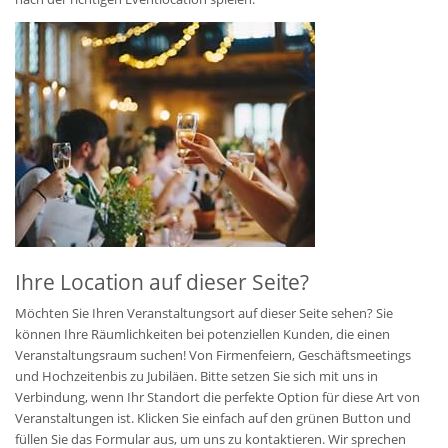
Ihre Location auf dieser Seite?
Möchten Sie Ihren Veranstaltungsort auf dieser Seite sehen? Sie
können Ihre Räumlichkeiten bei potenziellen Kunden, die einen
Veranstaltungsraum suchen! Von Firmenfeiern, Geschäftsmeetings
und Hochzeitenbis zu Jubiläen. Bitte setzen Sie sich mit uns in
Verbindung, wenn Ihr Standort die perfekte Option für diese Art von
Veranstaltungen ist. Klicken Sie einfach auf den grünen Button und
füllen Sie das Formular aus, um uns zu kontaktieren. Wir sprechen