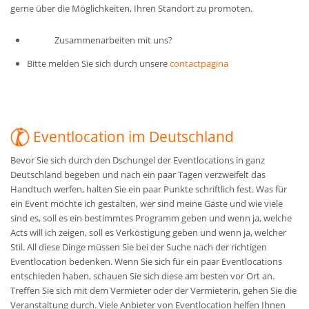
gerne über die Möglichkeiten, Ihren Standort zu promoten.
Zusammenarbeiten mit uns?
Bitte melden Sie sich durch unsere
contactpagina
Eventlocation im Deutschland
Bevor Sie sich durch den Dschungel der Eventlocations in ganz
Deutschland begeben und nach ein paar Tagen verzweifelt das
Handtuch werfen, halten Sie ein paar Punkte schriftlich fest. Was für
ein Event möchte ich gestalten, wer sind meine Gäste und wie viele
sind es, soll es ein bestimmtes Programm geben und wenn ja, welche
Acts will ich zeigen, soll es Verköstigung geben und wenn ja, welcher
Stil. All diese Dinge müssen Sie bei der Suche nach der richtigen
Eventlocation bedenken. Wenn Sie sich für ein paar Eventlocations
entschieden haben, schauen Sie sich diese am besten vor Ort an.
Treffen Sie sich mit dem Vermieter oder der Vermieterin, gehen Sie die
Veranstaltung durch. Viele Anbieter von Eventlocation helfen Ihnen