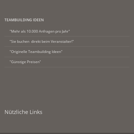
TEAMBUILDING IDEEN
"Mehr als 10.000 Anfragen pro Jahr"
"Sie buchen direkt beim Veranstalter!"
"Originelle Teambuilding Ideen"
"Günstige Preisen"
Nützliche Links