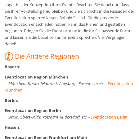
sogar bei der Konzeption Ihres Events. Beachten Sie dabei nur, dass
Sie Ihrer Vorstellung treu bleiben und Sie sich nicht in die Fassaden der
Eventlocation sperren lassen. Sobald Sie sich für die passende
Eventlocation entschieden haben, kann das Planen und gestalten
beginnen. Bringen Sie die Eventlocation in die für Sie passende Form
und lassen Sie die Location für Ihr Event sprechen. Viel Vergnügen
dabei!
Die Andere Regionen
Bayern:
Eventlocation Region München
München, Fürstenfeldbrück, Augsburg, Rosenheim etc.
-
Eventlocation
München
Berlin:
Eventlocation Region Berlin
Berlin, Eberswalde, Potsdam, Rüdersdorf, etc.
-
Eventlocation Berlin
Hessen:
Eventlocation Region Frankfurt am Main