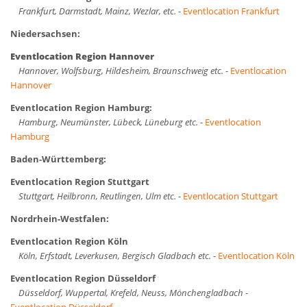
Frankfurt, Darmstadt, Mainz, Wezlar, etc.
-
Eventlocation Frankfurt
Niedersachsen:
Eventlocation Region Hannover
Hannover, Wolfsburg, Hildesheim, Braunschweig etc.
-
Eventlocation
Hannover
Eventlocation Region Hamburg:
Hamburg, Neumünster, Lübeck, Lüneburg etc.
-
Eventlocation
Hamburg
Baden-Württemberg:
Eventlocation Region Stuttgart
Stuttgart, Heilbronn, Reutlingen, Ulm etc.
-
Eventlocation Stuttgart
Nordrhein-Westfalen:
Eventlocation Region Köln
Köln, Erfstadt, Leverkusen, Bergisch Gladbach etc.
-
Eventlocation Köln
Eventlocation Region Düsseldorf
Düsseldorf, Wuppertal, Krefeld, Neuss, Mönchengladbach
-