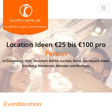
Location Ideen €25 bis €100 pro
Person
in Düsseldorf, Köln, München, Berlin, Aachen, Bonn, Dortmund, Essen,
Duisburg, Osnabrück, Münster und Bochum.
Eventlocation